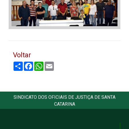
Voltar
Share
Facebook
WhatsApp
Email
SINDICATO DOS OFICIAIS DE JUSTIÇA DE SANTA
CATARINA