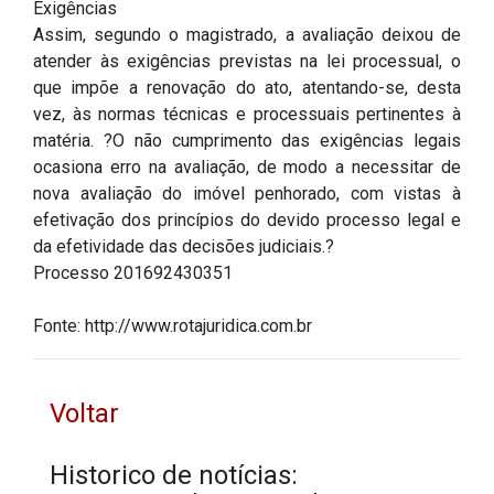
Exigências
Assim, segundo o magistrado, a avaliação deixou de
atender às exigências previstas na lei processual, o
que impõe a renovação do ato, atentando-se, desta
vez, às normas técnicas e processuais pertinentes à
matéria. ?O não cumprimento das exigências legais
ocasiona erro na avaliação, de modo a necessitar de
nova avaliação do imóvel penhorado, com vistas à
efetivação dos princípios do devido processo legal e
da efetividade das decisões judiciais.?
Processo 201692430351
Fonte: http://www.rotajuridica.com.br
Voltar
Historico de notícias: