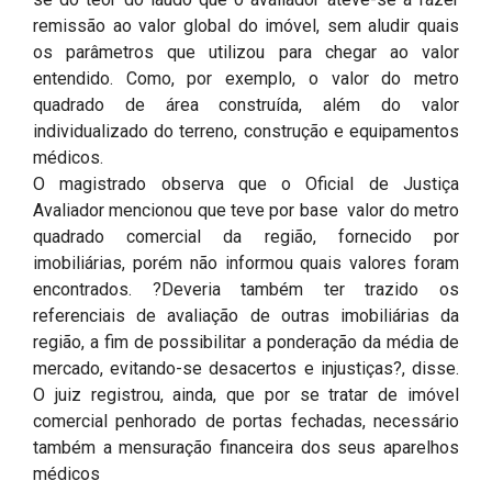
remissão ao valor global do imóvel, sem aludir quais
os parâmetros que utilizou para chegar ao valor
entendido. Como, por exemplo, o valor do metro
quadrado de área construída, além do valor
individualizado do terreno, construção e equipamentos
médicos.
O magistrado observa que o Oficial de Justiça
Avaliador mencionou que teve por base valor do metro
quadrado comercial da região, fornecido por
imobiliárias, porém não informou quais valores foram
encontrados. ?Deveria também ter trazido os
referenciais de avaliação de outras imobiliárias da
região, a fim de possibilitar a ponderação da média de
mercado, evitando-se desacertos e injustiças?, disse.
O juiz registrou, ainda, que por se tratar de imóvel
comercial penhorado de portas fechadas, necessário
também a mensuração financeira dos seus aparelhos
médicos