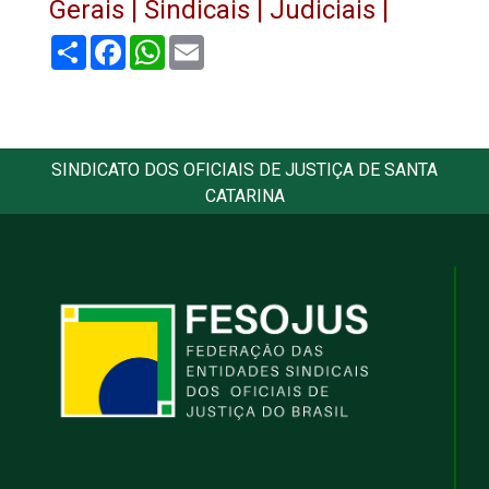
Gerais |
Sindicais |
Judiciais |
Share
Facebook
WhatsApp
Email
SINDICATO DOS OFICIAIS DE JUSTIÇA DE SANTA
CATARINA