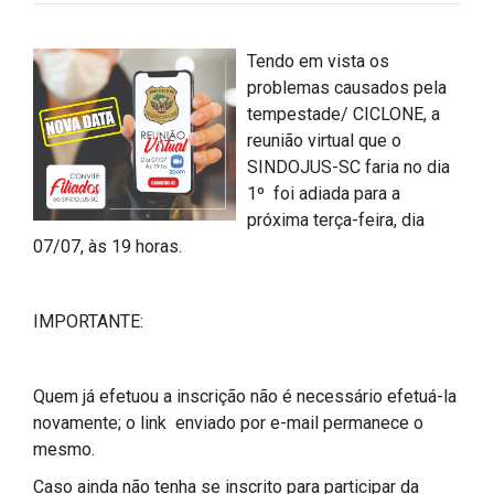
Tendo em vista os
problemas causados pela
tempestade/ CICLONE, a
reunião virtual que o
SINDOJUS-SC faria no dia
1º foi adiada para a
próxima terça-feira, dia
07/07, às 19 horas.
IMPORTANTE:
Quem já efetuou a inscrição não é necessário efetuá-la
novamente; o link enviado por e-mail permanece o
mesmo.
Caso ainda não tenha se inscrito para participar da