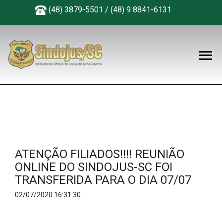
(48) 3879-5501 / (48) 9 8841-6131
ATENÇÃO FILIADOS!!!! REUNIÃO
ONLINE DO SINDOJUS-SC FOI
TRANSFERIDA PARA O DIA 07/07
02/07/2020 16:31:30