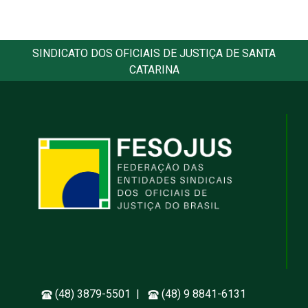
SINDICATO DOS OFICIAIS DE JUSTIÇA DE SANTA
CATARINA
(48) 3879-5501 |
(48) 9 8841-6131