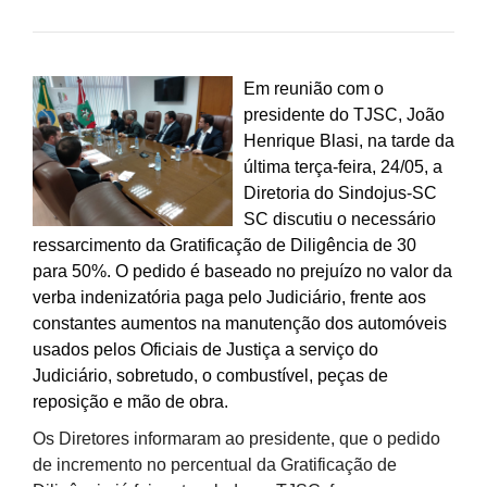
Em reunião com o
presidente do TJSC, João
Henrique Blasi, na tarde da
última terça-feira, 24/05, a
Diretoria do Sindojus-SC
SC discutiu o necessário
ressarcimento da Gratificação de Diligência de 30
para 50%. O pedido é baseado no prejuízo no valor da
verba indenizatória paga pelo Judiciário, frente aos
constantes aumentos na manutenção dos automóveis
usados pelos Oficiais de Justiça a serviço do
Judiciário, sobretudo, o combustível, peças de
reposição e mão de obra.
Os Diretores informaram ao presidente, que o pedido
de incremento no percentual da Gratificação de