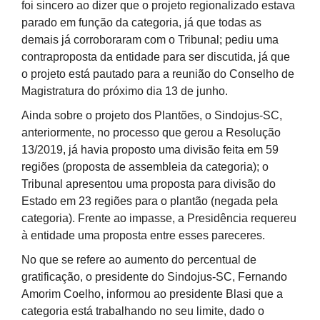
foi sincero ao dizer que o projeto regionalizado estava
parado em função da categoria, já que todas as
demais já corroboraram com o Tribunal; pediu uma
contraproposta da entidade para ser discutida, já que
o projeto está pautado para a reunião do Conselho de
Magistratura do próximo dia 13 de junho.
Ainda sobre o projeto dos Plantões, o Sindojus-SC,
anteriormente, no processo que gerou a Resolução
13/2019, já havia proposto uma divisão feita em 59
regiões (proposta de assembleia da categoria); o
Tribunal apresentou uma proposta para divisão do
Estado em 23 regiões para o plantão (negada pela
categoria). Frente ao impasse, a Presidência requereu
à entidade uma proposta entre esses pareceres.
No que se refere ao aumento do percentual de
gratificação, o presidente do Sindojus-SC, Fernando
Amorim Coelho, informou ao presidente Blasi que a
categoria está trabalhando no seu limite, dado o