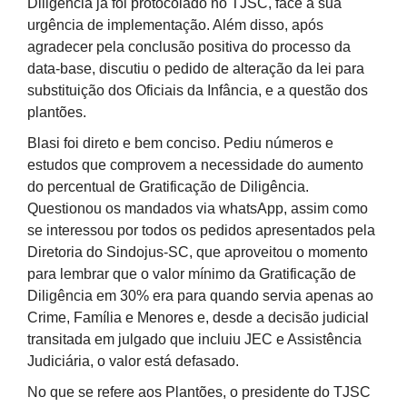
Diligência já foi protocolado no TJSC, face a sua
urgência de implementação. Além disso, após
agradecer pela conclusão positiva do processo da
data-base, discutiu o pedido de alteração da lei para
substituição dos Oficiais da Infância, e a questão dos
plantões.
Blasi foi direto e bem conciso. Pediu números e
estudos que comprovem a necessidade do aumento
do percentual de Gratificação de Diligência.
Questionou os mandados via whatsApp, assim como
se interessou por todos os pedidos apresentados pela
Diretoria do Sindojus-SC, que aproveitou o momento
para lembrar que o valor mínimo da Gratificação de
Diligência em 30% era para quando servia apenas ao
Crime, Família e Menores e, desde a decisão judicial
transitada em julgado que incluiu JEC e Assistência
Judiciária, o valor está defasado.
No que se refere aos Plantões, o presidente do TJSC