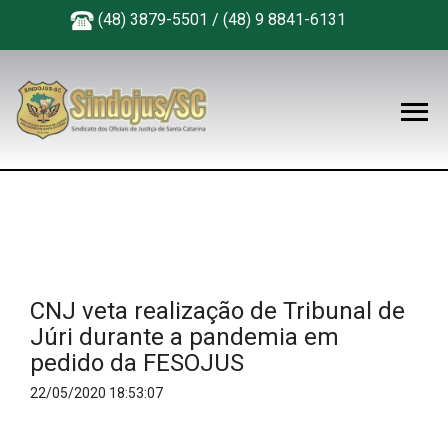
(48) 3879-5501 / (48) 9 8841-6131
CNJ veta realização de Tribunal de
Júri durante a pandemia em
pedido da FESOJUS
22/05/2020 18:53:07