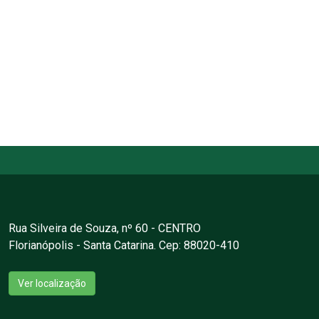
Rua Silveira de Souza, nº 60 - CENTRO
Florianópolis - Santa Catarina. Cep: 88020-410
Ver localização