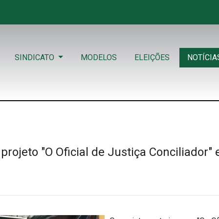
SINDICATO
MODELOS
ELEIÇÕES
NOTÍCIA
rojeto "O Oficial de Justiça Conciliador