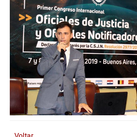
Voltar