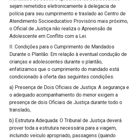
sejam remetidos eletronicamente à delegacia de
polícia para seu cumprimento e traslado ao Centro de
Atendimento Socioeducativo Provisório mais próximo,
o Oficial de Justiça não realiza o Apreensão de
Adolescente em Conflito com a Lei.
II. Condições para o Cumprimento de Mandados
Durante o Plantão: Em relação à eventual condução de
crianças e adolescentes durante o plantão,
enfatizamos que o cumprimento do mandado está
condicionado à oferta das seguintes condições:
a) Presença de Dois Oficiais de Justiça: A segurança e
o adequado acompanhamento do menor exigem a
presença de dois Oficiais de Justiça durante todo o
translado,
b) Estrutura Adequada: O Tribunal de Justiça deverá
prover toda a estrutura necessária para a viagem,
incluindo veículo apropriado, passagens (quando