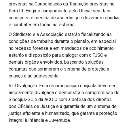
previstas na Consolidação da Transição previstas no
Item III. Exigir o cumprimento pelo Oficial sem tais
condições é medida de assédio que devemos repudiar
e combater em todas as esferas.
O Sindicato e a Associação estarão fiscalizando as
condições de trabalho durante o plantão, em especial
no recesso forense e em mandados de acolhimento
estarão a disposição para dialogar com o TJSC e
demais órgãos envolvidos, buscando soluções
conjuntas que aprimorem o sistema de proteção à
criança e ao adolescente.
VI. Divulgação: Esta recomendação conjunta deve ser
amplamente divulgada e demonstra o compromisso do
Sindojus-SC e da ACOIJ com a defesa dos direitos
dos Oficiais de Justiça e a garantia de um sistema de
justiça eficiente e humanizado, que garanta a proteção
integral à Infância e Juventude.