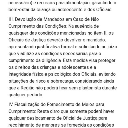
necessário) e recursos para alimentação, garantindo o
bem-estar da criança ou adolescente e dos Oficiais.
III. Devolução de Mandados em Caso de Não
Cumprimento das Condições: Na ausência de
quaisquer das condições mencionadas no item II, os
Oficiais de Justiça deverão devolver o mandado,
apresentando justificativa formal e solicitando ao juízo
que viabilize as condições necessárias para o
cumprimento da diligência. Esta medida visa proteger
os direitos das crianças e adolescentes e a
integridade física e psicológica dos Oficiais, evitando
situações de risco e sobrecarga, considerando ainda
que a Região não poderá ficar sem plantonista durante
qualquer período.
IV. Fiscalização do Fornecimento de Meios para
Cumprimento: Resta claro que somente poderá haver
qualquer deslocamento de Oficial de Justiça para
recolhimento de menores se fornecida as condições