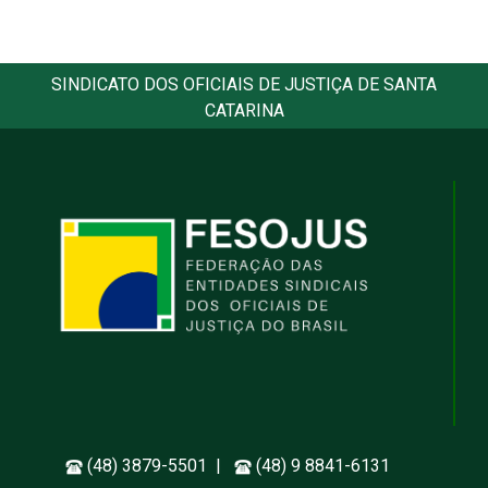
SINDICATO DOS OFICIAIS DE JUSTIÇA DE SANTA
CATARINA
(48) 3879-5501 |
(48) 9 8841-6131