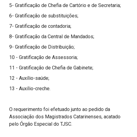
5- Gratificação de Chefia de Cartório e de Secretaria;
6- Gratificação de substituições;
7- Gratificação de contadoria;
8- Gratificação da Central de Mandados;
9- Gratificação de Distribuição;
10 - Gratificação de Assessoria;
11 - Gratificação de Chefia de Gabinete;
12 - Auxílio-saúde;
13 - Auxílio-creche.
O requerimento foi efetuado junto ao pedido da
Associação dos Magistrados Catarinenses, acatado
pelo Órgão Especial do TJSC.